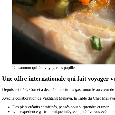
Un saumon qui fait voyager les papilles.
Une offre internationale qui fait voyager vo
Depuis cet l’été, Comet a décidé de mettre la gastronomie au cœur d
Avec la collaboration de Vakhtang Meliava, la Table du Chef Meliava
Des plats créatifs et raffinés, pensés pour surprendre et ravir.
Une expérience gastronomique intégrée, qui élève vos événemen