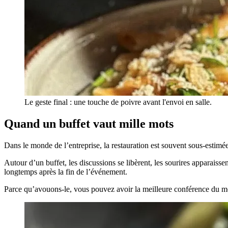
Le geste final : une touche de poivre avant l'envoi en salle.
Quand un buffet vaut mille mots
Dans le monde de l’entreprise, la restauration est souvent sous-esti
Autour d’un buffet, les discussions se libèrent, les sourires apparaiss
longtemps après la fin de l’événement.
Parce qu’avouons-le, vous pouvez avoir la meilleure conférence du mond