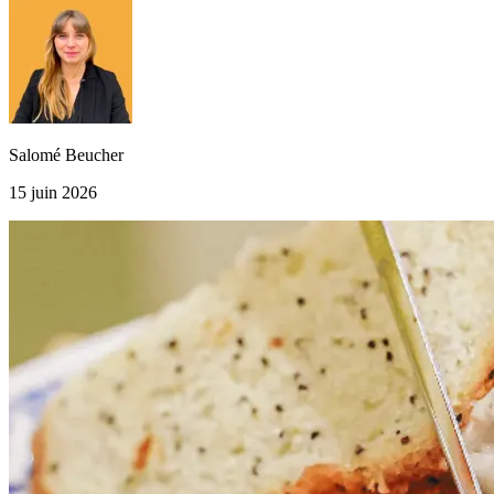
Salomé Beucher
15 juin 2026