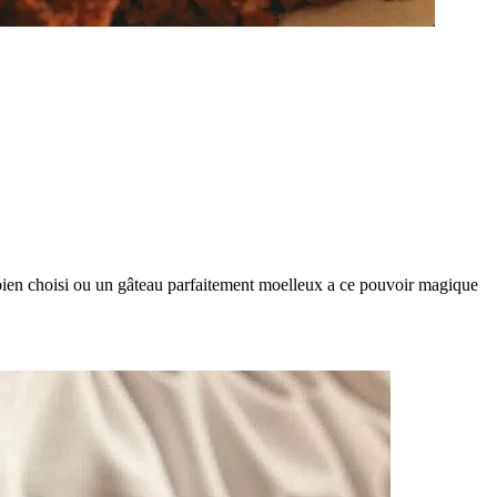
s bien choisi ou un gâteau parfaitement moelleux a ce pouvoir magique