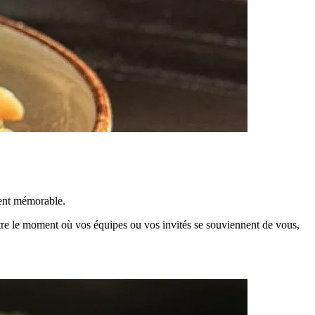
ment mémorable.
t être le moment où vos équipes ou vos invités se souviennent de vous,