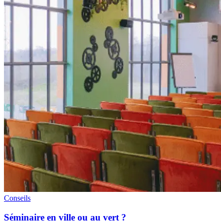
Conseils
Séminaire en ville ou au vert ?