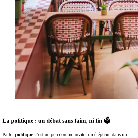
La politique : un débat sans faim, ni fin 🗳️
Parler
politique
c’est un peu comme inviter un éléphant dans un