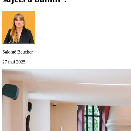
Salomé Beucher
27 mai 2025