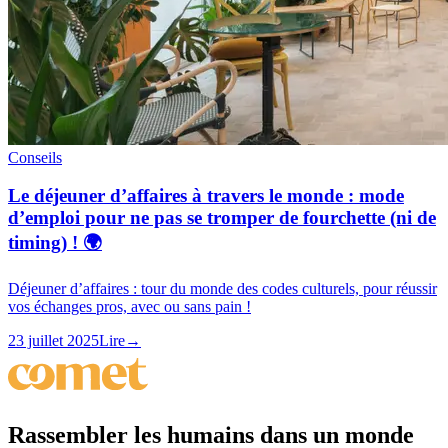
Conseils
Le déjeuner d’affaires à travers le monde : mode
d’emploi pour ne pas se tromper de fourchette (ni de
timing) ! 🌍
Déjeuner d’affaires : tour du monde des codes culturels, pour réussir
vos échanges pros, avec ou sans pain !
23 juillet 2025
Lire
→
Rassembler
les humains dans un monde