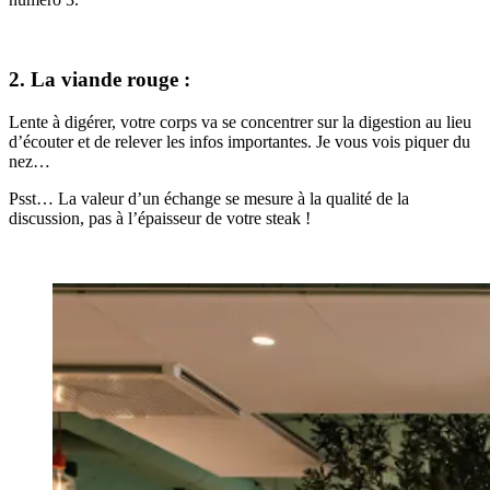
2. La viande rouge :
Lente à digérer, votre corps va se concentrer sur la digestion au lieu
d’écouter et de relever les infos importantes. Je vous vois piquer du
nez…
Psst… La valeur d’un échange se mesure à la qualité de la
discussion, pas à l’épaisseur de votre steak !