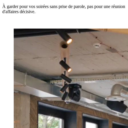
À garder pour vos soirées sans prise de parole, pas pour une réunion
d'affaires décisive.