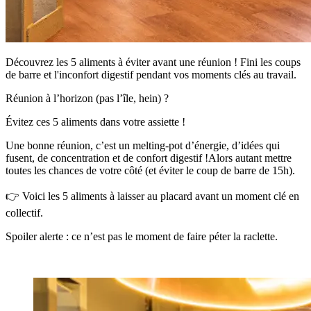
Découvrez les 5 aliments à éviter avant une réunion ! Fini les coups
de barre et l'inconfort digestif pendant vos moments clés au travail.
Réunion à l’horizon (pas l’île, hein) ?
Évitez ces 5 aliments dans votre assiette !
Une bonne réunion, c’est un melting-pot d’énergie, d’idées qui
fusent, de concentration et de confort digestif !Alors autant mettre
toutes les chances de votre côté (et éviter le coup de barre de 15h).
👉 Voici les 5 aliments à laisser au placard avant un moment clé en
collectif.
Spoiler alerte : ce n’est pas le moment de faire péter la raclette.