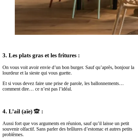
3. Les plats gras et les fritures :
On vous voit avoir envie d’un bon burger. Sauf qu’après, bonjour la
lourdeur et la sieste qui vous guette.
Et si vous devez faire une prise de parole, les ballonnements…
comment dire… ce n’est pas l’idéal.
4. L’ail (aïe) 🙊 :
Aussi fort que vos arguments en réunion, sauf qu’il laisse un petit
souvenir olfactif. Sans parler des brûlures d’estomac et autres petits
problèmes.