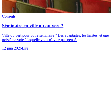
Conseils
Séminaire en ville ou au vert ?
Ville ou vert pour votre séminaire ? Les avantages, les limites, et une
troisième voie à laquelle vous n'aviez pas pensé.
12 juin 2026
Lire
→