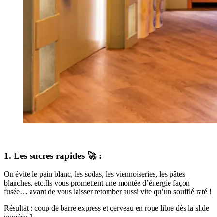
1. Les sucres rapides 🚀 :
On évite le pain blanc, les sodas, les viennoiseries, les pâtes
blanches, etc.Ils vous promettent une montée d’énergie façon
fusée… avant de vous laisser retomber aussi vite qu’un soufflé raté !
Résultat : coup de barre express et cerveau en roue libre dès la slide
numéro 3.