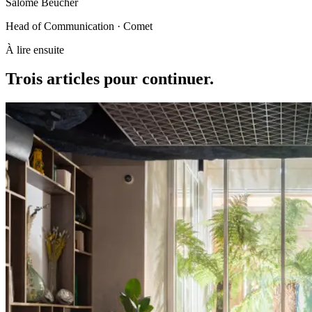
Salomé Beucher
Head of Communication · Comet
À lire ensuite
Trois articles
pour continuer
.