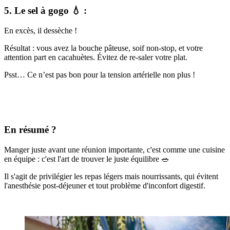
5. Le sel à gogo 💧 :
En excès, il dessèche !
Résultat : vous avez la bouche pâteuse, soif non-stop, et votre
attention part en cacahuètes. Évitez de re-saler votre plat.
Psst… Ce n’est pas bon pour la tension artérielle non plus !
En résumé ?
Manger juste avant une réunion importante, c'est comme une cuisine
en équipe : c'est l'art de trouver le juste équilibre 🥗
Il s'agit de privilégier les repas légers mais nourrissants, qui évitent
l'anesthésie post-déjeuner et tout problème d'inconfort digestif.