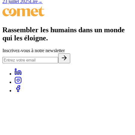
23 juillet 2025
Lire
→
Rassembler
les humains dans un monde
qui les éloigne.
Inscrivez-vous à notre newsletter