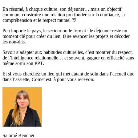
En résumé, à chaque culture, son déjeuner… mais un objectif
commun, construire une relation pro fondée sur la confiance, la
compréhension et le respect mutuel 💛
Peu importe le pays, le secteur ou le format : le déjeuner reste un
moment clé pour créer du lien, faire avancer les projets et décoder
les non-dits.
Savoir s’adapter aux habitudes culturelles, c’est montrer du respect,
de l’intelligence relationnelle… et souvent, gagner en efficacité sans
même sortir son PPT.
Et si vous cherchez un lieu qui met autant de soin dans l’accueil que
dans l’assiette, Comet est là pour vous recevoir.
Salomé Beucher