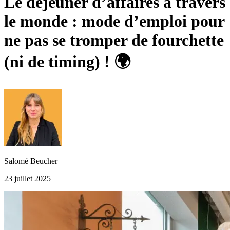
Le déjeuner d’affaires à travers
le monde : mode d’emploi pour
ne pas se tromper de fourchette
(ni de timing) ! 🌍
Salomé Beucher
23 juillet 2025