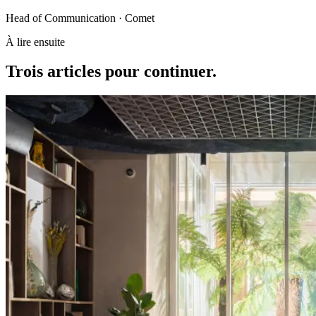
Head of Communication · Comet
À lire ensuite
Trois articles
pour continuer
.