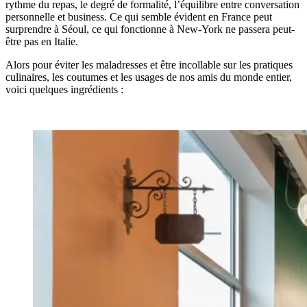
rythme du repas, le degré de formalité, l’équilibre entre conversation
personnelle et business. Ce qui semble évident en France peut
surprendre à Séoul, ce qui fonctionne à New-York ne passera peut-
être pas en Italie.
Alors pour éviter les maladresses et être incollable sur les pratiques
culinaires, les coutumes et les usages de nos amis du monde entier,
voici quelques ingrédients :