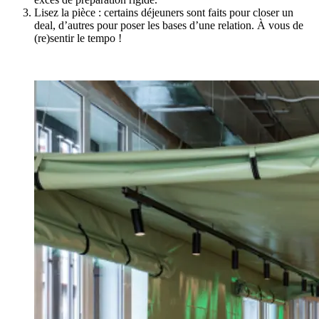
Lisez la pièce : certains déjeuners sont faits pour closer un
deal, d’autres pour poser les bases d’une relation. À vous de
(re)sentir le tempo !