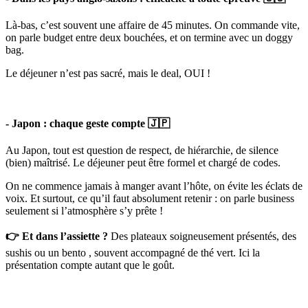
Là-bas, c’est souvent une affaire de 45 minutes. On commande vite,
on parle budget entre deux bouchées, et on termine avec un doggy
bag.
Le déjeuner n’est pas sacré, mais le deal, OUI !
- Japon : chaque geste compte 🇯🇵
Au Japon, tout est question de respect, de hiérarchie, de silence
(bien) maîtrisé. Le déjeuner peut être formel et chargé de codes.
On ne commence jamais à manger avant l’hôte, on évite les éclats de
voix. Et surtout, ce qu’il faut absolument retenir : on parle business
seulement si l’atmosphère s’y prête !
👉 Et dans l’assiette ?
Des plateaux soigneusement présentés, des
sushis ou un bento , souvent accompagné de thé vert. Ici la
présentation compte autant que le goût.