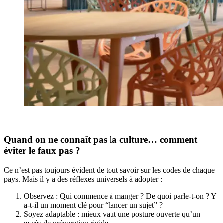
Quand on ne connaît pas la culture… comment
éviter le faux pas ?
Ce n’est pas toujours évident de tout savoir sur les codes de chaque
pays. Mais il y a des réflexes universels à adopter :
Observez : Qui commence à manger ? De quoi parle-t-on ? Y
a-t-il un moment clé pour “lancer un sujet” ?
Soyez adaptable : mieux vaut une posture ouverte qu’un
excès de préparation rigide.