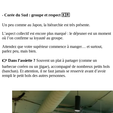
- Corée du Sud : groupe et respect 🇰🇷
Un peu comme au Japon, la hiérarchie est très présente.
L’aspect collectif est encore plus marqué : le déjeuner est un moment
où l’on confirme sa loyauté au groupe.
Attendez que votre supérieur commence à manger… et surtout,
parlez peu, mais bien.
👉 Dans l’assiette ?
Souvent un plat à partager (comme un
barbecue coréen ou un jjigae), accompagné de nombreux petits bols
(banchan). Et attention, il ne faut jamais se resservir avant d’avoir
rempli le petit bols des autres personnes.