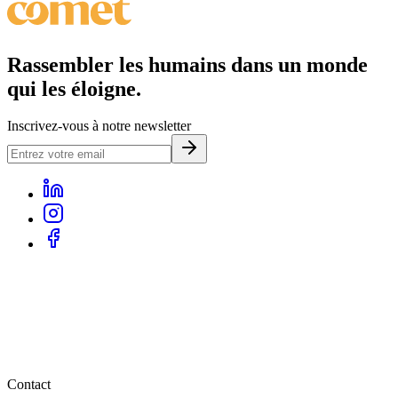
Rassembler
les humains dans un monde
qui les éloigne.
Inscrivez-vous à notre newsletter
Contact