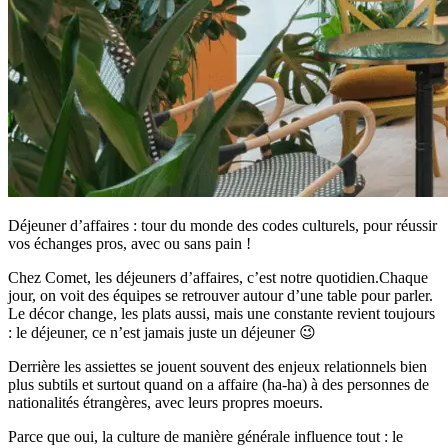
Déjeuner d’affaires : tour du monde des codes culturels, pour réussir
vos échanges pros, avec ou sans pain !
Chez Comet, les déjeuners d’affaires, c’est notre quotidien.Chaque
jour, on voit des équipes se retrouver autour d’une table pour parler.
Le décor change, les plats aussi, mais une constante revient toujours
: le déjeuner, ce n’est jamais juste un déjeuner 😉
Derrière les assiettes se jouent souvent des enjeux relationnels bien
plus subtils et surtout quand on a affaire (ha-ha) à des personnes de
nationalités étrangères, avec leurs propres moeurs.
Parce que oui, la culture de manière générale influence tout : le