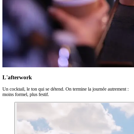
L'afterwork
Un cocktail, le ton qui se détend. On termine la journée autrement :
moins formel, plus festif.