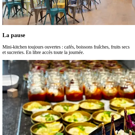
La pause
Mini-kitchen toujours ouvertes : cafés, boissons fraîches, fruits secs
et sucreries. En libre accès toute la journée.