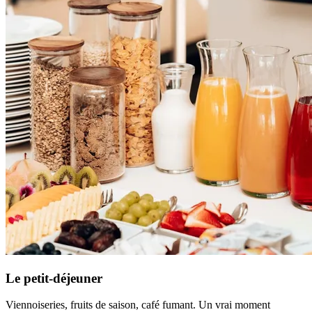
Le petit-déjeuner
Viennoiseries, fruits de saison, café fumant. Un vrai moment