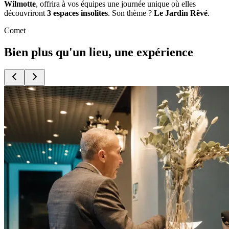
Wilmotte
, offrira à vos équipes une journée unique où elles
découvriront
3 espaces insolites
. Son thème ?
Le Jardin Rêvé
.
Comet
Bien plus qu'un lieu,
une expérience