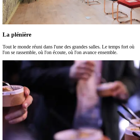
La plénière
Tout le monde réuni dans l'une des grandes salles. Le temps fort où
l'on se rassemble, où l'on écoute, où l'on avance ensemble.