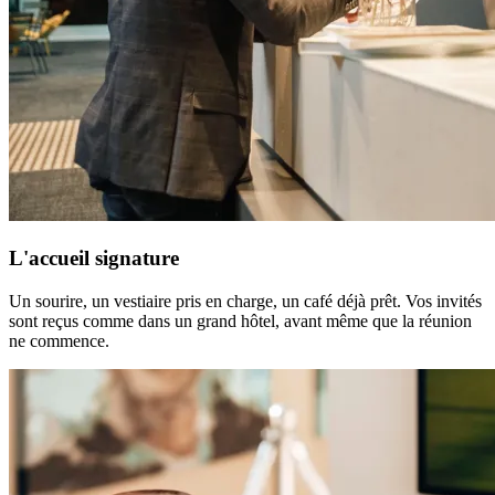
L'accueil signature
Un sourire, un vestiaire pris en charge, un café déjà prêt. Vos invités
sont reçus comme dans un grand hôtel, avant même que la réunion
ne commence.