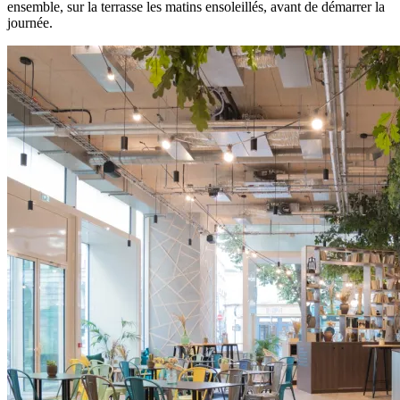
ensemble, sur la terrasse les matins ensoleillés, avant de démarrer la
journée.