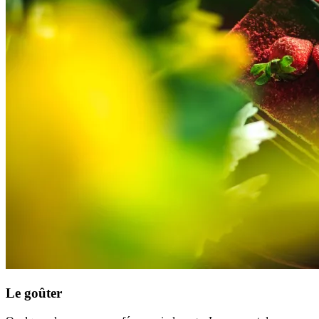
Le goûter